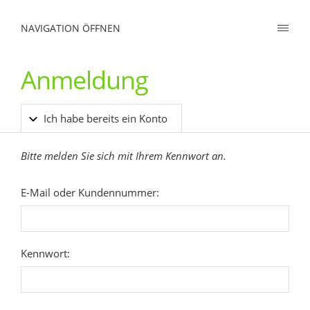
NAVIGATION ÖFFNEN
Anmeldung
Ich habe bereits ein Konto
Bitte melden Sie sich mit Ihrem Kennwort an.
E-Mail oder Kundennummer:
Kennwort: