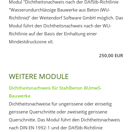
Modul "Dichtheitsnachweis nach der DAfStb-Richtlinie
"Wasserundurchlässige Bauwerke aus Beton (WU-
Richtlinie)" der Weitendorf Software GmbH möglich. Das
Modul führt den Dichtheitsnachweis nach der WU-
Richtlinie auf der Basis der Einhaltung einer
Mindestdruckzone xII.
250,00 EUR
WEITERE MODULE
Dichtheitsnachweis für Stahlbeton BUmwS-
Bauwerke
Dichtheitsnachweise für ungerissene oder einseitig
gerissene Querschnitte oder zweiseitig gerissene
Querschnitte. Das Modul führt den Dichtheitsnachweis
nach DIN EN 1992-1 und der DAfStb-Richtlinie