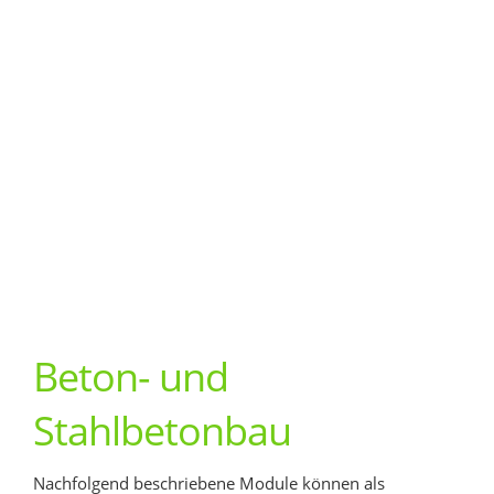
Beton- und
Stahlbetonbau
Nachfolgend beschriebene Module können als