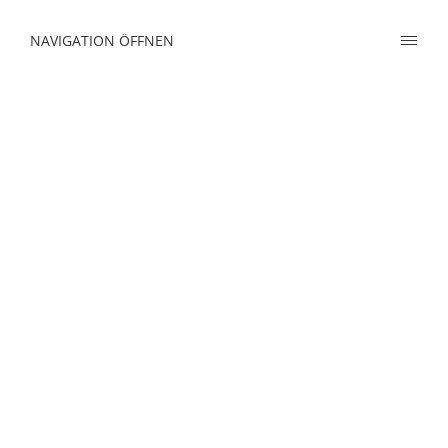
NAVIGATION ÖFFNEN