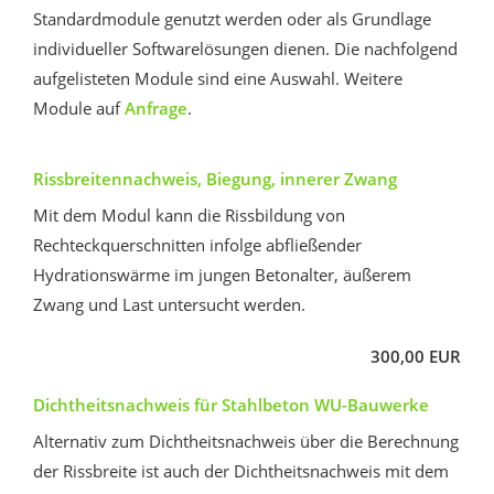
Standardmodule genutzt werden oder als Grundlage
individueller Softwarelösungen dienen. Die nachfolgend
aufgelisteten Module sind eine Auswahl. Weitere
Module auf
Anfrage
.
Rissbreitennachweis, Biegung, innerer Zwang
Mit dem Modul kann die Rissbildung von
Rechteckquerschnitten infolge abfließender
Hydrationswärme im jungen Betonalter, äußerem
Zwang und Last untersucht werden.
300,00 EUR
Dichtheitsnachweis für Stahlbeton WU-Bauwerke
Alternativ zum Dichtheitsnachweis über die Berechnung
der Rissbreite ist auch der Dichtheitsnachweis mit dem