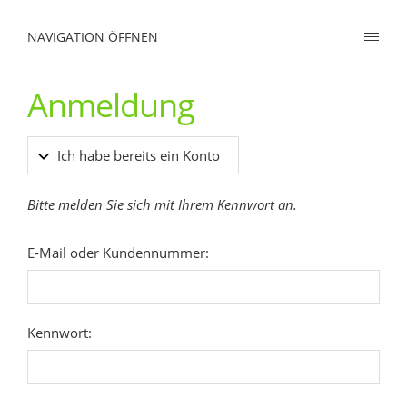
NAVIGATION ÖFFNEN
Anmeldung
Ich habe bereits ein Konto
Bitte melden Sie sich mit Ihrem Kennwort an.
E-Mail oder Kundennummer:
Kennwort: