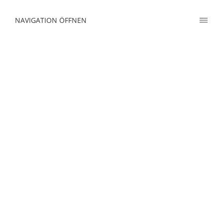
NAVIGATION ÖFFNEN