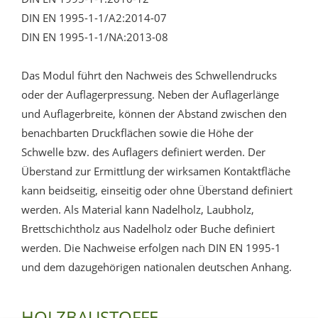
DIN EN 1995-1-1/A2:2014-07
DIN EN 1995-1-1/NA:2013-08
Das Modul führt den Nachweis des Schwellendrucks
oder der Auflagerpressung. Neben der Auflagerlänge
und Auflagerbreite, können der Abstand zwischen den
benachbarten Druckflächen sowie die Höhe der
Schwelle bzw. des Auflagers definiert werden. Der
Überstand zur Ermittlung der wirksamen Kontaktfläche
kann beidseitig, einseitig oder ohne Überstand definiert
werden. Als Material kann Nadelholz, Laubholz,
Brettschichtholz aus Nadelholz oder Buche definiert
werden. Die Nachweise erfolgen nach DIN EN 1995-1
und dem dazugehörigen nationalen deutschen Anhang.
HOLZBAUSTOFFE